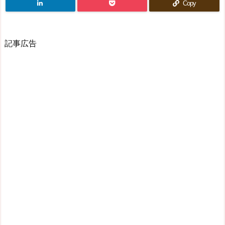
Copy
記事広告