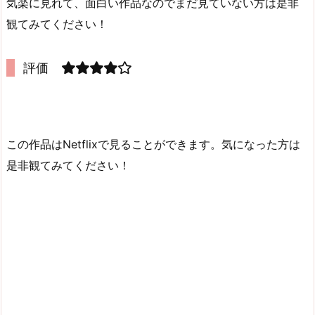
気楽に見れて、面白い作品なのでまだ見ていない方は是非
観てみてください！
評価
この作品はNetflixで見ることができます。気になった方は
是非観てみてください！