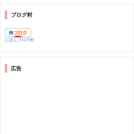
ブログ村
にほんブログ村
広告