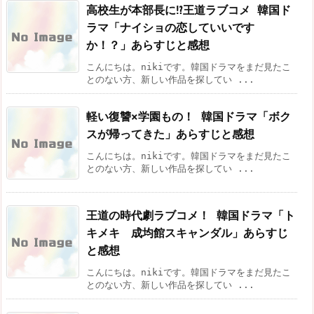
高校生が本部長に⁉王道ラブコメ 韓国ド
ラマ「ナイショの恋していいです
か！？」あらすじと感想
こんにちは。nikiです。韓国ドラマをまだ見たこ
とのない方、新しい作品を探してい ...
軽い復讐×学園もの！ 韓国ドラマ「ボク
スが帰ってきた」あらすじと感想
こんにちは。nikiです。韓国ドラマをまだ見たこ
とのない方、新しい作品を探してい ...
王道の時代劇ラブコメ！ 韓国ドラマ「ト
キメキ 成均館スキャンダル」あらすじ
と感想
こんにちは。nikiです。韓国ドラマをまだ見たこ
とのない方、新しい作品を探してい ...