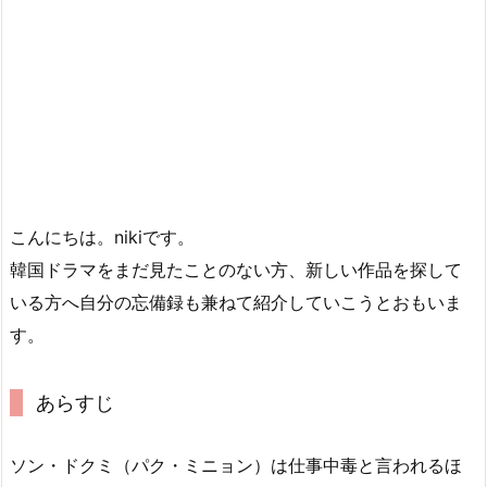
こんにちは。nikiです。
韓国ドラマをまだ見たことのない方、新しい作品を探して
いる方へ自分の忘備録も兼ねて紹介していこうとおもいま
す。
あらすじ
ソン・ドクミ（パク・ミニョン）は仕事中毒と言われるほ