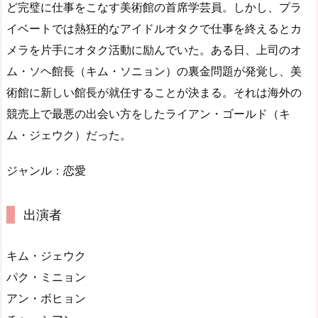
ど完璧に仕事をこなす美術館の首席学芸員。しかし、プラ
イベートでは熱狂的なアイドルオタクで仕事を終えるとカ
メラを片手にオタク活動に励んでいた。ある日、上司のオ
ム・ソヘ館長（キム・ソニョン）の裏金問題が発覚し、美
術館に新しい館長が就任することが決まる。それは海外の
競売上で最悪の出会い方をしたライアン・ゴールド（キ
ム・ジェウク）だった。
ジャンル：恋愛
出演者
キム・ジェウク
パク・ミニョン
アン・ボヒョン