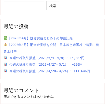
検索
最近の投稿
【2026年4月】投資実績まとめ｜売却益記録
【2026年4月】配当金実績を公開！日本株と米国株で着実に積
み上げ中
今週の株取引損益（2026/5/4～5/8）: +4,487円
今週の株取引損益（2026/4/27～5/1）: +260円
今週の株取引損益（2026/4/20～4/24）: +11,646円
最近のコメント
表示できるコメントはありません。