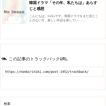
韓国ドラマ「その年、私たちは」あらす
じと感想
こんにちは。nikiです。韓国ドラマをまだ見たこ
とのない方、新しい作品を探してい ...

この記事のトラックバックURL
検索