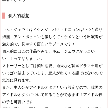
チャ・シアン
個人的感想
キム・ジェウクはイケオジ、パク・ミニョンはいつも通り
綺麗、アン・ボヒョンも優しくてイケメンという出演者が
魅力的で、見やすく面白いラブコメです！
個人的にはこの作品をみて、キム・ジェウクかっこい
い！！ってなりました。
ストーリーとしては契約恋愛、過去など韓国ドラマ王道が
いっぱい詰まっています。悪人が出てくる話ではないので
気楽に見れます。
また、主人公がアイドルオタクという設定なので、韓国の
アイドルオタクについて知ることができます！アイドル役
の子も可愛いです！