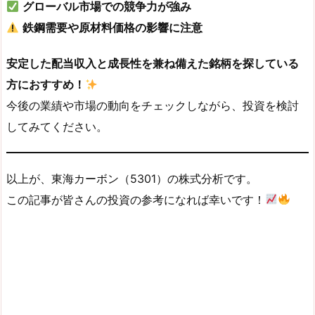
グローバル市場での競争力が強み
鉄鋼需要や原材料価格の影響に注意
安定した配当収入と成長性を兼ね備えた銘柄を探している
方におすすめ！
今後の業績や市場の動向をチェックしながら、投資を検討
してみてください。
以上が、東海カーボン（5301）の株式分析です。
この記事が皆さんの投資の参考になれば幸いです！