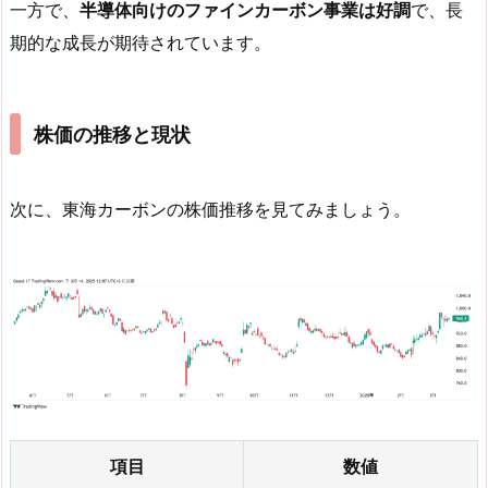
一方で、
半導体向けのファインカーボン事業は好調
で、長
期的な成長が期待されています。
株価の推移と現状
次に、東海カーボンの株価推移を見てみましょう。
項目
数値