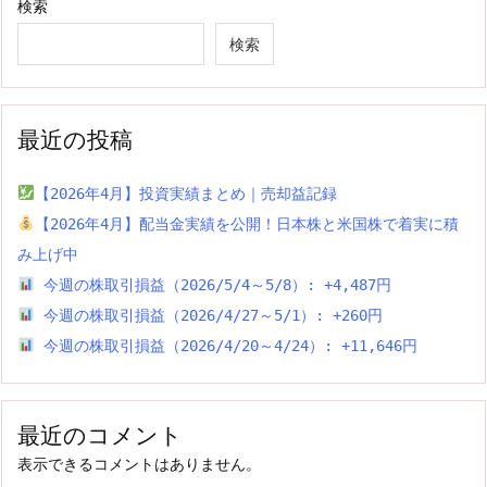
検索
検索
最近の投稿
【2026年4月】投資実績まとめ｜売却益記録
【2026年4月】配当金実績を公開！日本株と米国株で着実に積
み上げ中
今週の株取引損益（2026/5/4～5/8）: +4,487円
今週の株取引損益（2026/4/27～5/1）: +260円
今週の株取引損益（2026/4/20～4/24）: +11,646円
最近のコメント
表示できるコメントはありません。