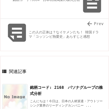



Prev
この人の正体は？なイケメンたち！ 韓国ドラ
マ「コッソンビ熱愛史」あらすじと感想

関連記事
銘柄コード: 2168 パソナグループの株
式分析
こんにちは！今日は、日本の人材派遣・アウトソー
シング業界のリーディングカンパニー ...