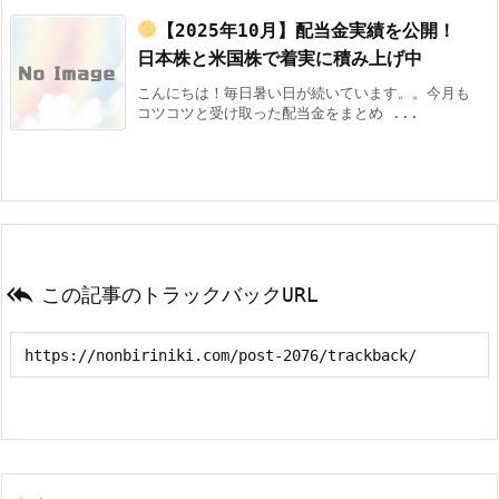
【2025年10月】配当金実績を公開！
日本株と米国株で着実に積み上げ中
こんにちは！毎日暑い日が続いています。。今月も
コツコツと受け取った配当金をまとめ ...

この記事のトラックバックURL