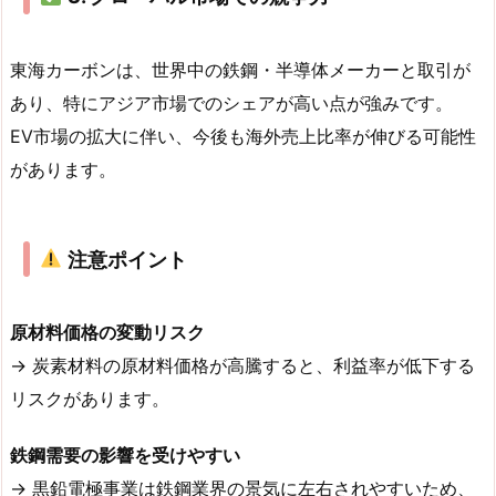
東海カーボンは、世界中の鉄鋼・半導体メーカーと取引が
あり、特にアジア市場でのシェアが高い点が強みです。
EV市場の拡大に伴い、今後も海外売上比率が伸びる可能性
があります。
注意ポイント
原材料価格の変動リスク
→ 炭素材料の原材料価格が高騰すると、利益率が低下する
リスクがあります。
鉄鋼需要の影響を受けやすい
→ 黒鉛電極事業は鉄鋼業界の景気に左右されやすいため、