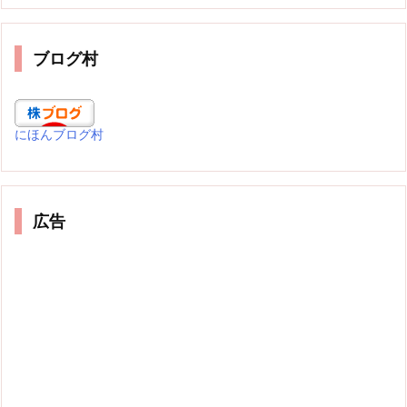
ブログ村
にほんブログ村
広告