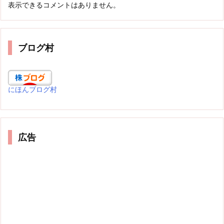
表示できるコメントはありません。
ブログ村
にほんブログ村
広告