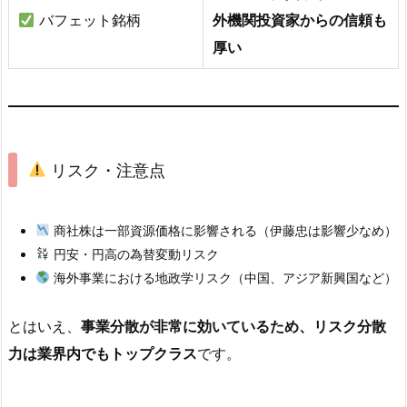
バフェット銘柄
外機関投資家からの信頼も
厚い
リスク・注意点
商社株は一部資源価格に影響される（伊藤忠は影響少なめ）
円安・円高の為替変動リスク
海外事業における地政学リスク（中国、アジア新興国など）
とはいえ、
事業分散が非常に効いているため、リスク分散
力は業界内でもトップクラス
です。