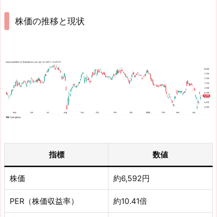
株価の推移と現状
指標
数値
株価
約6,592円
PER（株価収益率）
約10.41倍