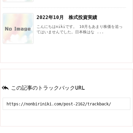
2022年10月 株式投資実績
こんにちはnikiです。 10月もあまり株価を追っ
てはいませんでした。日本株はな ...

この記事のトラックバックURL