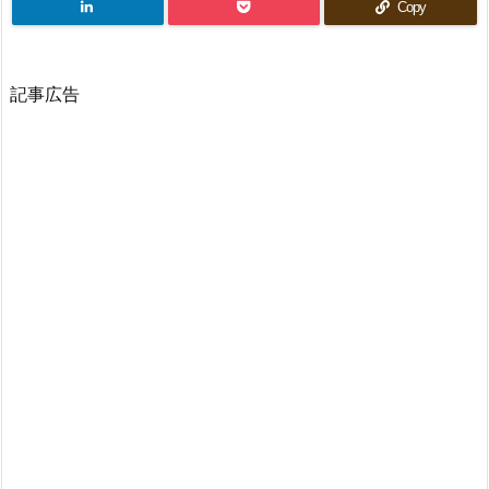
Copy
記事広告