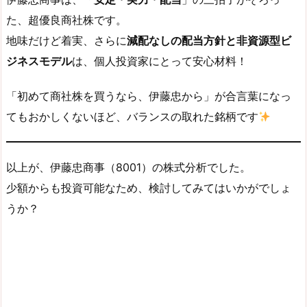
た、超優良商社株です。
地味だけど着実、さらに
減配なしの配当方針と非資源型ビ
ジネスモデル
は、個人投資家にとって安心材料！
「初めて商社株を買うなら、伊藤忠から」が合言葉になっ
てもおかしくないほど、バランスの取れた銘柄です
以上が、伊藤忠商事（8001）の株式分析でした。
少額からも投資可能なため、検討してみてはいかがでしょ
うか？