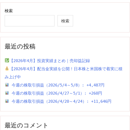
検索
検索
最近の投稿
【2026年4月】投資実績まとめ｜売却益記録
【2026年4月】配当金実績を公開！日本株と米国株で着実に積
み上げ中
今週の株取引損益（2026/5/4～5/8）: +4,487円
今週の株取引損益（2026/4/27～5/1）: +260円
今週の株取引損益（2026/4/20～4/24）: +11,646円
最近のコメント