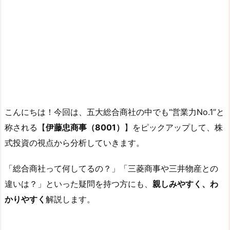
こんにちは！今回は、五大総合商社の中でも“営業力No.1”と
称される【
伊藤忠商事（8001）
】をピックアップして、株
式投資の視点から分析していきます。
「総合商社って何してるの？」「三菱商事や三井物産との
違いは？」といった疑問を持つ方にも、
親しみやすく、わ
かりやすく
解説します。