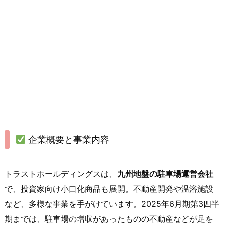
企業概要と事業内容
トラストホールディングスは、
九州地盤の駐車場運営会社
で、投資家向け小口化商品も展開。不動産開発や温浴施設
など、多様な事業を手がけています。2025年6月期第3四半
期までは、駐車場の増収があったものの不動産などが足を