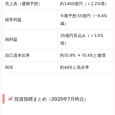
売上高（通期予想）
約1,400億円（＋2.2%増）
今期予想 55億円（−9.4%
経常利益
減）
35億円見込み（＋3.5%
純利益
増）
自己資本比率
約10.9% → 10.4%と微増
ROE
約44%と高水準
投資指標まとめ（2025年7月時点）