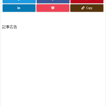
Copy
記事広告