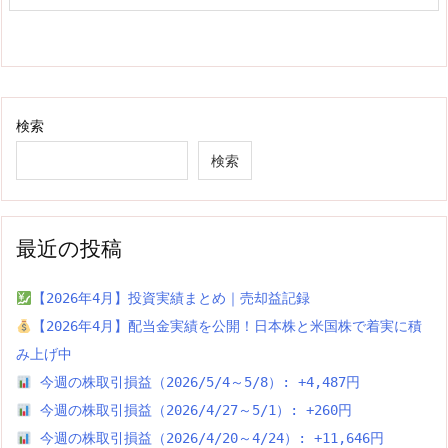
検索
検索
最近の投稿
【2026年4月】投資実績まとめ｜売却益記録
【2026年4月】配当金実績を公開！日本株と米国株で着実に積
み上げ中
今週の株取引損益（2026/5/4～5/8）: +4,487円
今週の株取引損益（2026/4/27～5/1）: +260円
今週の株取引損益（2026/4/20～4/24）: +11,646円