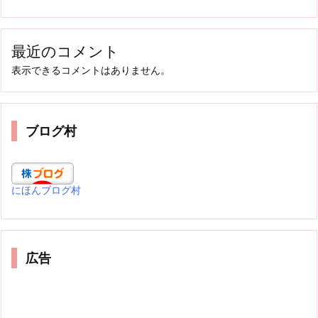
最近のコメント
表示できるコメントはありません。
ブログ村
にほんブログ村
広告