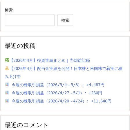
検索
検索
最近の投稿
【2026年4月】投資実績まとめ｜売却益記録
【2026年4月】配当金実績を公開！日本株と米国株で着実に積
み上げ中
今週の株取引損益（2026/5/4～5/8）: +4,487円
今週の株取引損益（2026/4/27～5/1）: +260円
今週の株取引損益（2026/4/20～4/24）: +11,646円
最近のコメント