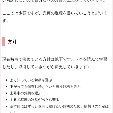
いち読めないので自分なりの方針と工夫をしていきます。
ここでは少額ですが、売買の過程を書いていこうと思いま
す。
方針
現在時点で決めている方針は以下です。（本を読んで学習
したり、取引していきながら変更していきます）
よく知っている銘柄を選ぶ
下がっても保有し続けたいと思う銘柄を選ぶ
上昇中の銘柄を選ぶ
１５％程度の利益が出たら売る
基本的にはずっと保有し続けたい銘柄のため、損切りの予定は
なし