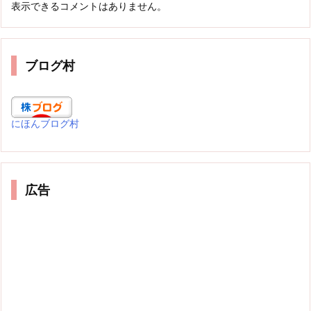
表示できるコメントはありません。
ブログ村
にほんブログ村
広告