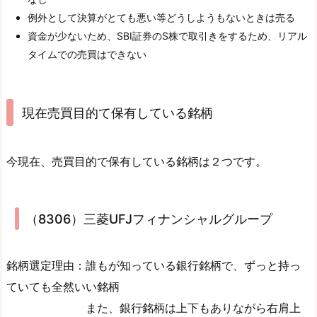
例外として決算がとても悪い等どうしようもないときは売る
資金が少ないため、SBI証券のS株で取引きをするため、リアル
タイムでの売買はできない
現在売買目的て保有している銘柄
今現在、売買目的で保有している銘柄は２つです。
（8306）三菱UFJフィナンシャルグループ
銘柄選定理由：誰もが知っている銀行銘柄で、ずっと持っ
ていても全然いい銘柄
また、銀行銘柄は上下もありながら右肩上