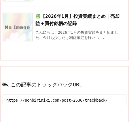
【2026年1月】投資実績まとめ｜売却
益＋買付銘柄の記録
こんにちは！2026年1月の投資実績をまとめまし
た。今月も少しだけ利益確定を行い ...

この記事のトラックバックURL