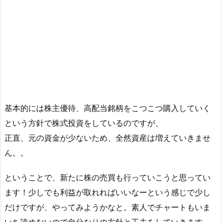
基本的には株主優待、高配当銘柄をこつこつ購入していく
という方針で株式投資をしているのですが、
正直、元の資金が少ないため、全然資産は増えていきませ
ん。。
ということで、新たに株の売買も行っていこうと思ってい
ます！少しでも利益が取れればいいなーという感じで少し
だけですが、やってみようかなと。素人でチャートもいま