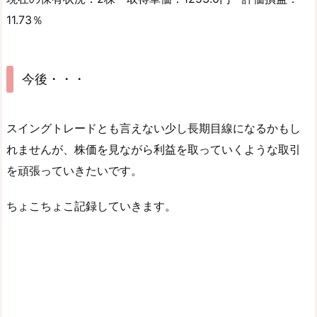
11.73％
今後・・・
スイングトレードとも言えない少し長期目線になるかもし
れませんが、株価を見ながら利益を取っていくような取引
を頑張っていきたいです。
ちょこちょこ記録していきます。