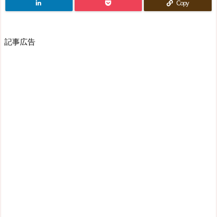
Copy
記事広告