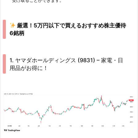
受け取ることができます。
厳選！5万円以下で買えるおすすめ株主優待
6銘柄
1. ヤマダホールディングス (9831) – 家電・日
用品がお得に！