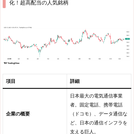
化！超高配当の人気銘柄
項目
詳細
日本最大の電気通信事業
者。固定電話、携帯電話
企業の概要
（ドコモ）、データ通信な
ど、日本の通信インフラを
支える巨人。