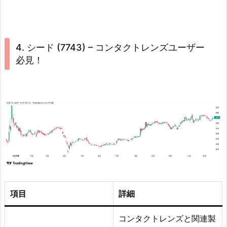
4. シード (7743) – コンタクトレンズユーザー
必見！
項目
詳細
コンタクトレンズと関連製