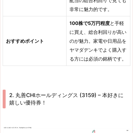
配当の総合利回りで見ても
非常に魅力的です。
100株で5万円程度
と手軽
に買え、総合利回りが高い
おすすめポイント
のが魅力。家電や日用品を
ヤマダデンキでよく購入す
る方には必須の銘柄です。
2. 丸善CHIホールディングス (3159) – 本好きに
嬉しい優待券！