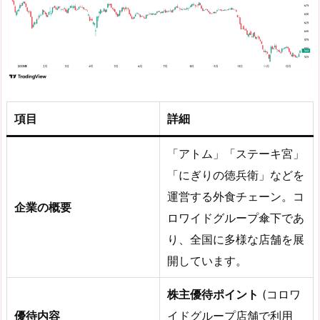
項目
詳細
「アトム」「ステーキ宮」
「にぎりの徳兵衛」などを
運営する外食チェーン。コ
企業の概要
ロワイドグループ傘下であ
り、全国に多様な店舗を展
開しています。
株主優待ポイント
(コロワ
優待内容
イドグループ店舗で利用