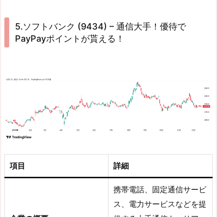
5.ソフトバンク (9434) – 通信大手！優待で
PayPayポイントが貰える！
項目
詳細
携帯電話、固定通信サービ
ス、電力サービスなどを提