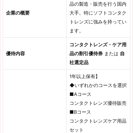
品の製造・販売を行う国内
企業の概要
大手。特にソフトコンタク
トレンズに強みを持ってい
ます。
コンタクトレンズ・ケア用
優待内容
品の割引優待券
または
自
社選定品
1年以上保有】
◆いずれかのコースを選択
■Aコース
コンタクトレンズ優待販売
■Bコース
コンタクトレンズケア用品
セット