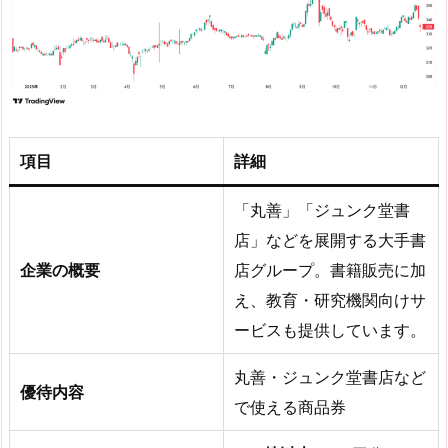
項目
詳細
「丸善」「ジュンク堂書
店」などを展開する大手書
企業の概要
店グループ。書籍販売に加
え、教育・研究機関向けサ
ービスも提供しています。
丸善・ジュンク堂書店など
優待内容
で使える商品券