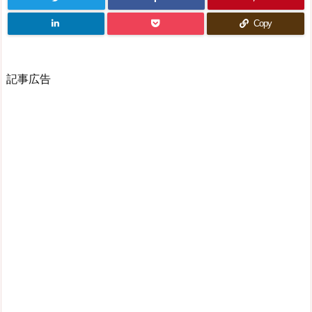
Copy
記事広告