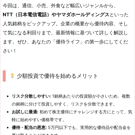
今回は、通信、小売、外食など幅広いジャンルから、
NTT（日本電信電話）やヤマダホールディングス
といった
人気銘柄をピックアップ。企業の概要から優待内容、そし
て気になる利回りまで、最新情報に基づいて詳しく解説し
ます。ぜひ、あなたの「優待ライフ」の第一歩にしてくだ
さい！
少額投資で優待を始めるメリット
リスク分散しやすい:
1銘柄あたりの投資額が小さいため、複数
の銘柄に分けて投資しやすく、リスクを分散できます。
お試しに最適:
初めて株主優待にチャレンジする方にとって、気
軽に始めやすい価格帯です。
優待・配当の恩恵:
5万円以下でも、実用的な優待品や配当金を