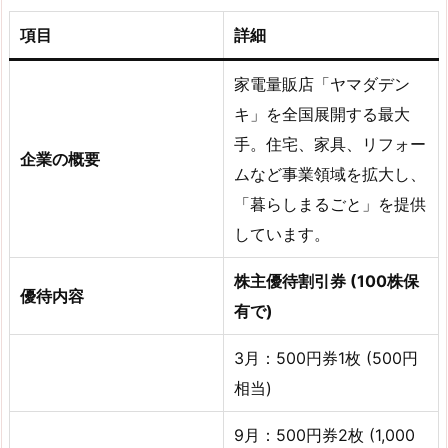
項目
詳細
家電量販店「ヤマダデン
キ」を全国展開する最大
手。住宅、家具、リフォー
企業の概要
ムなど事業領域を拡大し、
「暮らしまるごと」を提供
しています。
株主優待割引券
(100株保
優待内容
有で)
3月：500円券1枚 (500円
相当)
9月：500円券2枚 (1,000