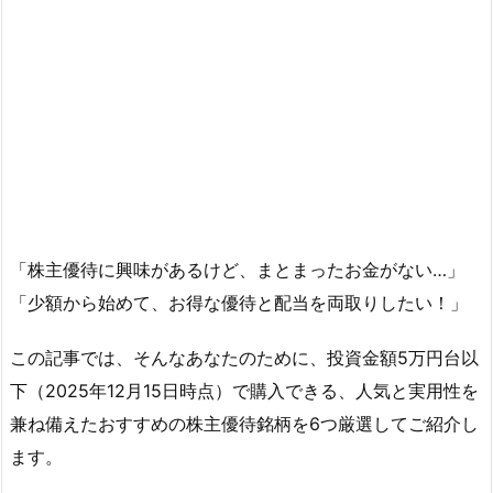
「株主優待に興味があるけど、まとまったお金がない…」
「少額から始めて、お得な優待と配当を両取りしたい！」
この記事では、そんなあなたのために、投資金額5万円台以
下（2025年12月15日時点）で購入できる、人気と実用性を
兼ね備えたおすすめの株主優待銘柄を6つ厳選してご紹介し
ます。