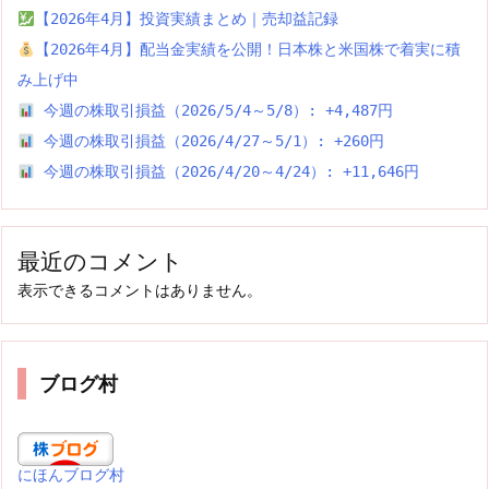
【2026年4月】投資実績まとめ｜売却益記録
【2026年4月】配当金実績を公開！日本株と米国株で着実に積
み上げ中
今週の株取引損益（2026/5/4～5/8）: +4,487円
今週の株取引損益（2026/4/27～5/1）: +260円
今週の株取引損益（2026/4/20～4/24）: +11,646円
最近のコメント
表示できるコメントはありません。
ブログ村
にほんブログ村