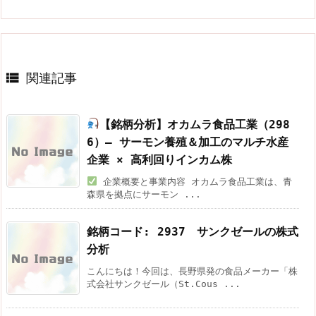

関連記事
【銘柄分析】オカムラ食品工業（298
6）— サーモン養殖＆加工のマルチ水産
企業 × 高利回りインカム株
企業概要と事業内容 オカムラ食品工業は、青
森県を拠点にサーモン ...
銘柄コード: 2937 サンクゼールの株式
分析
こんにちは！今回は、長野県発の食品メーカー「株
式会社サンクゼール（St.Cous ...