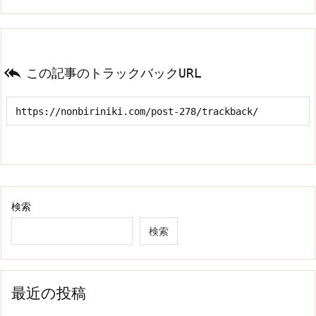

この記事のトラックバックURL
検索
検索
最近の投稿