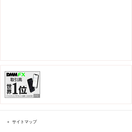
サイトマップ