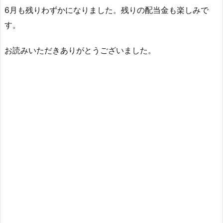
6月も残りわずかになりました。残りの配当金も楽しみで
す。
お読みいただきありがとうございました。