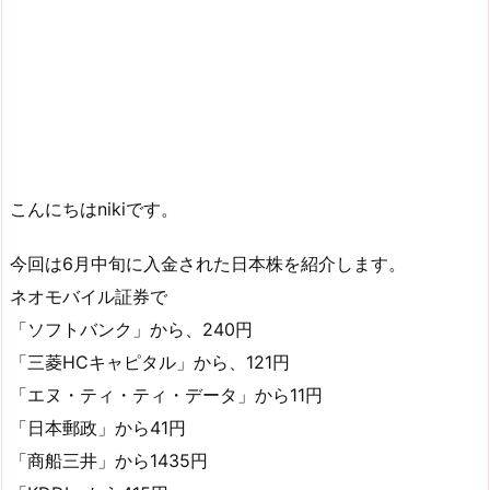
こんにちはnikiです。
今回は6月中旬に入金された日本株を紹介します。
ネオモバイル証券で
「ソフトバンク」から、240円
「三菱HCキャピタル」から、121円
「エヌ・ティ・ティ・データ」から11円
「日本郵政」から41円
「商船三井」から1435円