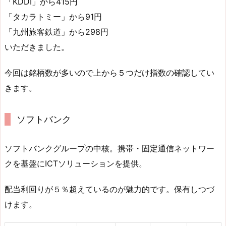
「KDDI」から415円
「タカラトミー」から91円
「九州旅客鉄道」から298円
いただきました。
今回は銘柄数が多いので上から５つだけ指数の確認してい
きます。
ソフトバンク
ソフトバンクグループの中核。携帯・固定通信ネットワー
クを基盤にICTソリューションを提供。
配当利回りが５％超えているのが魅力的です。保有しつづ
けます。