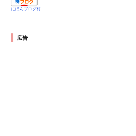
にほんブログ村
広告