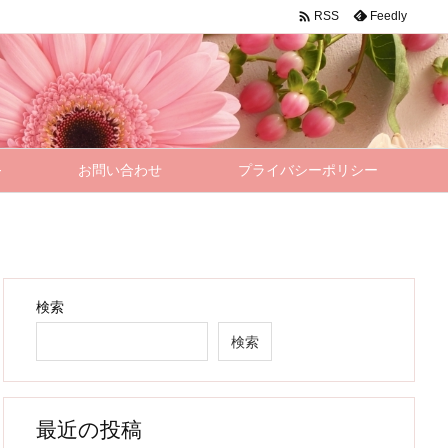

Feedly
RSS
–
お問い合わせ
プライバシーポリシー
検索
検索
最近の投稿