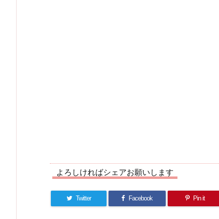
よろしければシェアお願いします
Twitter
Facebook
Pin it