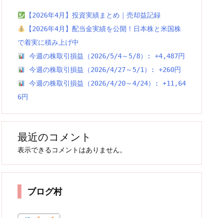
【2026年4月】投資実績まとめ｜売却益記録
【2026年4月】配当金実績を公開！日本株と米国株
で着実に積み上げ中
今週の株取引損益（2026/5/4～5/8）: +4,487円
今週の株取引損益（2026/4/27～5/1）: +260円
今週の株取引損益（2026/4/20～4/24）: +11,64
6円
最近のコメント
表示できるコメントはありません。
ブログ村