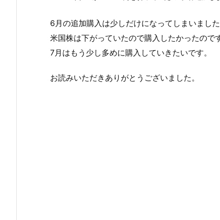
6月の追加購入は少しだけになってしまいまし
米国株は下がっていたので購入したかったので
7月はもう少し多めに購入していきたいです。
お読みいただきありがとうございました。