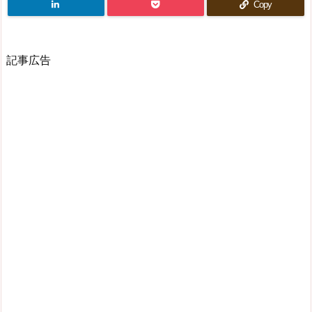
Copy
記事広告