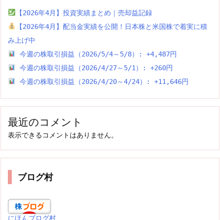
【2026年4月】投資実績まとめ｜売却益記録
【2026年4月】配当金実績を公開！日本株と米国株で着実に積
み上げ中
今週の株取引損益（2026/5/4～5/8）: +4,487円
今週の株取引損益（2026/4/27～5/1）: +260円
今週の株取引損益（2026/4/20～4/24）: +11,646円
最近のコメント
表示できるコメントはありません。
ブログ村
にほんブログ村