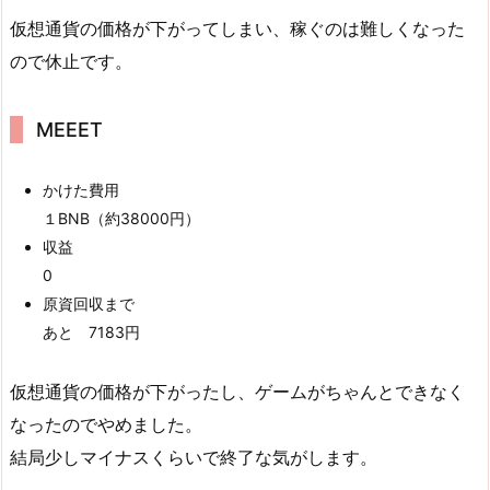
仮想通貨の価格が下がってしまい、稼ぐのは難しくなった
ので休止です。
MEEET
かけた費用
１BNB（約38000円）
収益
0
原資回収まで
あと 7183円
仮想通貨の価格が下がったし、ゲームがちゃんとできなく
なったのでやめました。
結局少しマイナスくらいで終了な気がします。