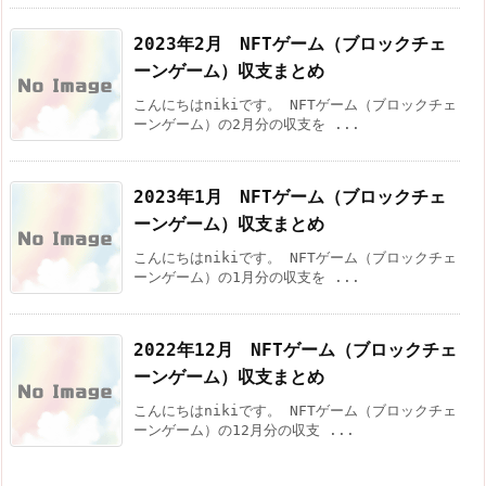
2023年2月 NFTゲーム（ブロックチェ
ーンゲーム）収支まとめ
こんにちはnikiです。 NFTゲーム（ブロックチェ
ーンゲーム）の2月分の収支を ...
2023年1月 NFTゲーム（ブロックチェ
ーンゲーム）収支まとめ
こんにちはnikiです。 NFTゲーム（ブロックチェ
ーンゲーム）の1月分の収支を ...
2022年12月 NFTゲーム（ブロックチェ
ーンゲーム）収支まとめ
こんにちはnikiです。 NFTゲーム（ブロックチェ
ーンゲーム）の12月分の収支 ...