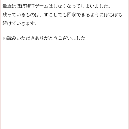
最近はほぼNFTゲームはしなくなってしまいました。
残っているものは、すこしでも回収できるようにぼちぼち
続けていきます。
お読みいただきありがとうございました。