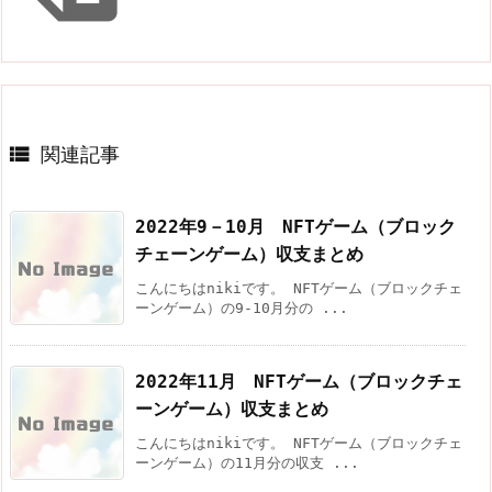

関連記事
2022年9－10月 NFTゲーム（ブロック
チェーンゲーム）収支まとめ
こんにちはnikiです。 NFTゲーム（ブロックチェ
ーンゲーム）の9-10月分の ...
2022年11月 NFTゲーム（ブロックチェ
ーンゲーム）収支まとめ
こんにちはnikiです。 NFTゲーム（ブロックチェ
ーンゲーム）の11月分の収支 ...