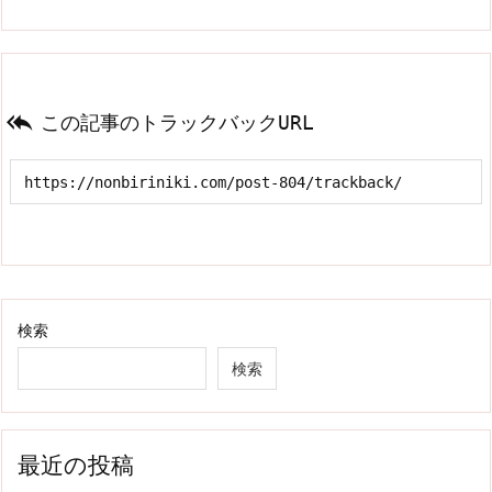

この記事のトラックバックURL
検索
検索
最近の投稿