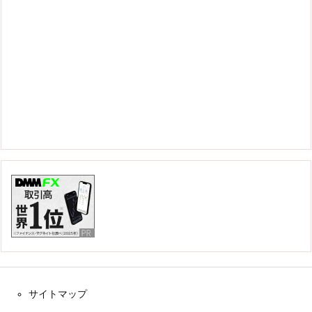
サイトマップ