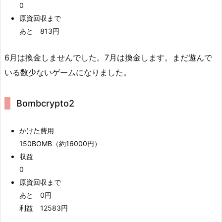
0
原資回収まで
あと 813円
6月は換金しませんでした。7月は換金します。まだ遊んで
いる数少ないゲームになりました。
Bombcrypto2
かけた費用
150BOMB（約16000円）
収益
0
原資回収まで
あと 0円
利益 12583円