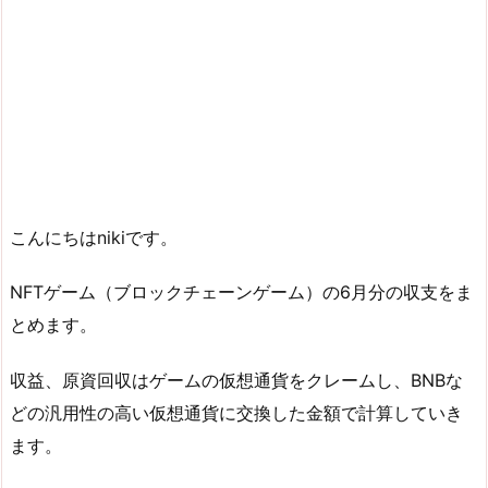
こんにちはnikiです。
NFTゲーム（ブロックチェーンゲーム）の6月分の収支をま
とめます。
収益、原資回収はゲームの仮想通貨をクレームし、BNBな
どの汎用性の高い仮想通貨に交換した金額で計算していき
ます。