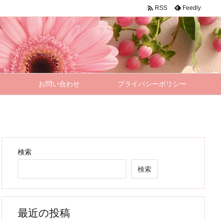

Feedly
RSS
–
お問い合わせ
プライバシーポリシー
検索
検索
最近の投稿