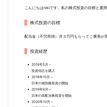
こんにちはnikiです。私の株式投資の目標と運
株式投資の目標
配当金（不労所得）月３万円もらってご褒美が
投資経歴
2018年5月～
投資信託を購入
2018年10月～
日本の個別株投資の開始
2019年6月～
日本の高配当株投資を開始
2020年10月～