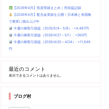
【2026年4月】投資実績まとめ｜売却益記録
【2026年4月】配当金実績を公開！日本株と米国株
で着実に積み上げ中
今週の株取引損益（2026/5/4～5/8）: +4,487円
今週の株取引損益（2026/4/27～5/1）: +260円
今週の株取引損益（2026/4/20～4/24）: +11,646
円
最近のコメント
表示できるコメントはありません。
ブログ村