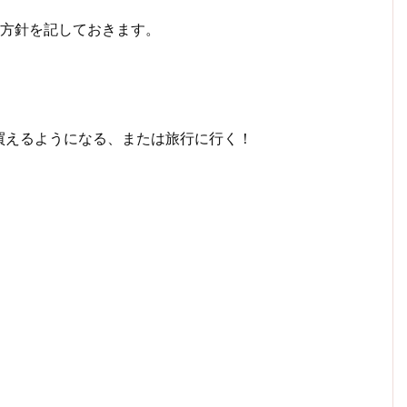
用方針を記しておきます。
買えるようになる、または旅行に行く！