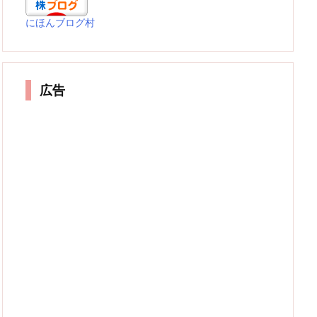
にほんブログ村
広告